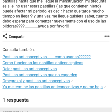
pastillas hasta que me llegue la menstruacion; mi pregunta
es si el no usar estas pastillas (las que contienen hierro)
puede afectar mi periodo, es decir, hacer que tarde mucho
tiempo en llegar? y una vez me llegue quisiera saber, cuanto
debo esperar para comenzar nuevamente con el uso de las
pildoras????.............ayuda por favor!!!
Compartir
Consulta también:
Pastillas anticonceptivas........como usarlas??????
Como funcionan las pastillas anticonceptivas
Dejar pastillas anticonceptivas
Pastillas anticonceptivas que no engorden
Omeprazol y pastillas anticonceptivas
✓
Ya me termine las pastillas anticonceptivas y no me baja
✓
1 respuesta