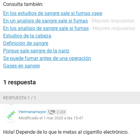
Consulta también:
En los estudios de sangre sale si fumas vape
En un analisis de sangre sale si fumas
- Mejores respuestas
En los analisis de sangre sale si fumas
- Mejores respuestas
Estudios de la cabeza
Definición de sangre
Porque sale sangre de la nariz
Se puede fumar antes de una operación
Gases en sangre
1 respuesta
RESPUESTA 1 / 1
Hermanamayor
2.224
Modificado el 1 mar 2020 a las 15:47
Hola! Depende de lo que le metas al cigarrillo electrónico.