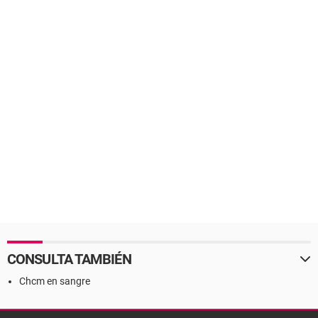
CONSULTA TAMBIÉN
Chcm en sangre