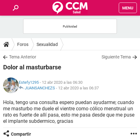
MENU
INICIO
FOROS
Foros
Sexualidad
SALUD
Tema Anterior
Siguiente Tema
Dolor al masturbarse
FAMILIA
Estefy1295
- 12 abr 2020 a las 06:30
NUTRICIÓN
JUANSANCHEZS
-
12 abr 2020 a las 06:37
Hola, tengo una consulta espero puedan ayudarme; cuando
BIENESTAR
me masturbo me duele el vientre como cólico menstrual un
rato es fuerte de allí pasa, esto me pasa desde que me puse
SEXUALIDAD
el implante subdermico, gracias
Compartir
GLOSARIO