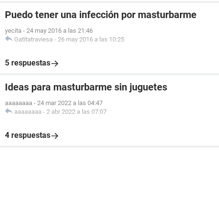
Puedo tener una infección por masturbarme
yecita
-
24 may 2016 a las 21:46
Gatitatraviesa
-
26 may 2016 a las 10:25
5 respuestas
Ideas para masturbarme sin juguetes
aaaaaaaa
-
24 mar 2022 a las 04:47
aaaaaaaa
-
2 abr 2022 a las 07:07
4 respuestas