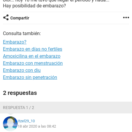
Hay posibilidad de embarazo?
Compartir
Consulta también:
Embarazo?
Embarazo en días no fertiles
Amoxicilina en el embarazo
Embarazo con menstruación
Embarazo con diu
Embarazo sin penetración
2 respuestas
RESPUESTA 1 / 2
Itzel29_10
18 abr 2020 a las 08:42