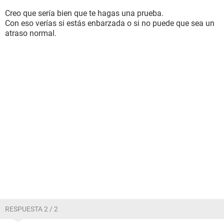
Creo que sería bien que te hagas una prueba.
Con eso verías si estás enbarzada o si no puede que sea un
atraso normal.
RESPUESTA 2 / 2