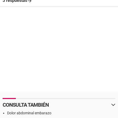
3 respuestas
CONSULTA TAMBIÉN
Dolor abdominal embarazo