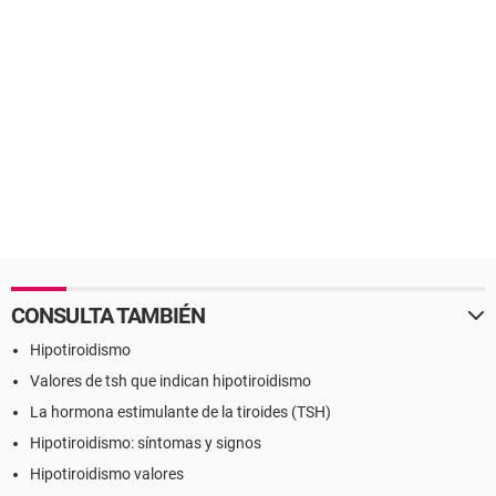
CONSULTA TAMBIÉN
Hipotiroidismo
Valores de tsh que indican hipotiroidismo
La hormona estimulante de la tiroides (TSH)
Hipotiroidismo: síntomas y signos
Hipotiroidismo valores