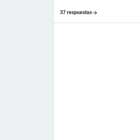
37 respuestas