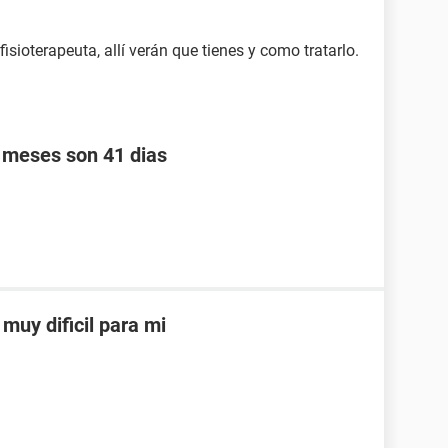
fisioterapeuta, allí verán que tienes y como tratarlo.
s meses son 41 dias
muy dificil para mi