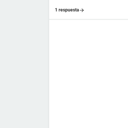
1 respuesta