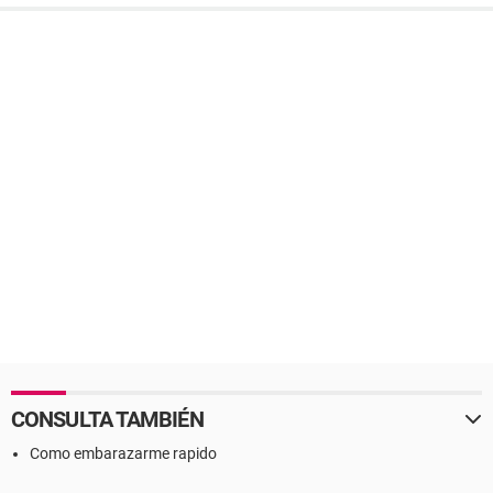
CONSULTA TAMBIÉN
Como embarazarme rapido