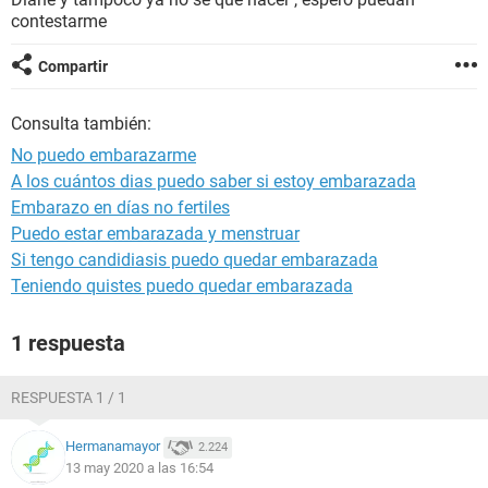
contestarme
Compartir
Consulta también:
No puedo embarazarme
A los cuántos dias puedo saber si estoy embarazada
Embarazo en días no fertiles
Puedo estar embarazada y menstruar
Si tengo candidiasis puedo quedar embarazada
Teniendo quistes puedo quedar embarazada
1 respuesta
RESPUESTA 1 / 1
Hermanamayor
2.224
13 may 2020 a las 16:54