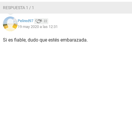
RESPUESTA 1 / 1
Pelired97
22
19 may 2020 a las 12:31
Si es fiable, dudo que estés embarazada.