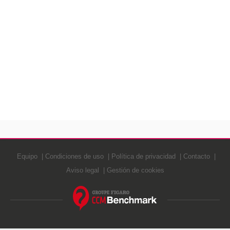
Equipo
Condiciones de uso
Política de privacidad
Contacto
Aviso legal
Gestión de cookies