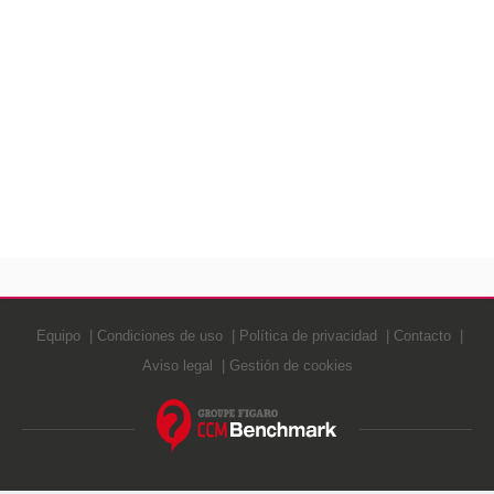
Equipo
Condiciones de uso
Política de privacidad
Contacto
Aviso legal
Gestión de cookies