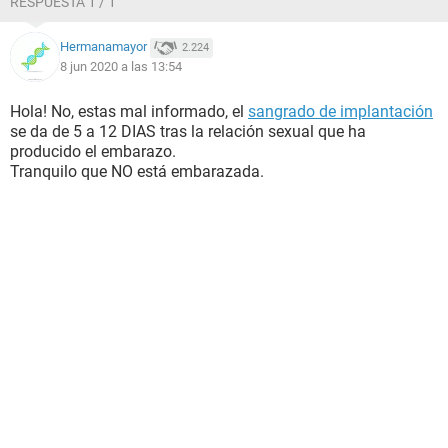
RESPUESTA 1 / 1
Hermanamayor
2.224
8 jun 2020 a las 13:54
Hola! No, estas mal informado, el
sangrado de implantación
se da de 5 a 12 DIAS tras la relación sexual que ha
producido el embarazo.
Tranquilo que NO está embarazada.