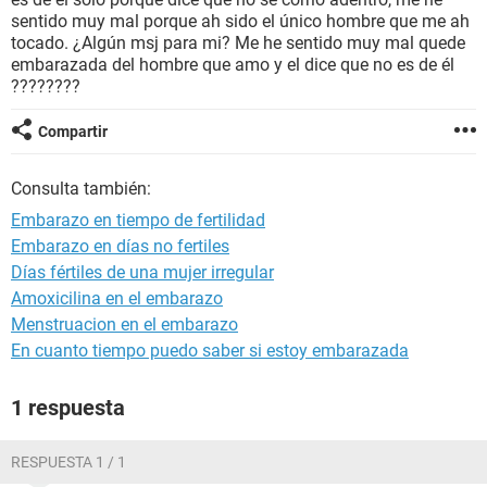
sentido muy mal porque ah sido el único hombre que me ah
tocado. ¿Algún msj para mi? Me he sentido muy mal quede
embarazada del hombre que amo y el dice que no es de él
????????
Compartir
Consulta también:
Embarazo en tiempo de fertilidad
Embarazo en días no fertiles
Días fértiles de una mujer irregular
Amoxicilina en el embarazo
Menstruacion en el embarazo
En cuanto tiempo puedo saber si estoy embarazada
1 respuesta
RESPUESTA 1 / 1