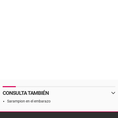
CONSULTA TAMBIÉN
Sarampion en el embarazo