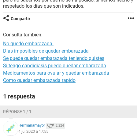
respetado los días que son indicados.
Compartir
Consulta también:
No quedó embarazada.
Días imposibles de quedar embarazada
Se puede quedar embarazada teniendo quistes
Si tengo candidiasis puedo quedar embarazada
Medicamentos para ovular y quedar embarazada
Como quedar embarazada rapido
1 respuesta
RÉPONSE 1 / 1
Hermanamayor
2.224
4 jul 2020 à 17:55