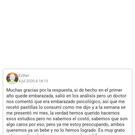
Esther
4 jul 2020 à 18:15
Muchas gracias por la respuesta, si de hecho en el primer
año quede embarazada, salió en los análisis pero un doctor
nos comentó que era embarazado psicológico, así que me
recetó pastillas lo consumí como me dijo y a la semana se
me presentó mi mes, la verdad hemos querido hacernos
esos estudios pero no sabemos el costó, sabemos que son
algo caros por eso, pero ya me estoy preocupando, ambos
queremos ya un bebe y no lo hemos logrado. Es muy grato