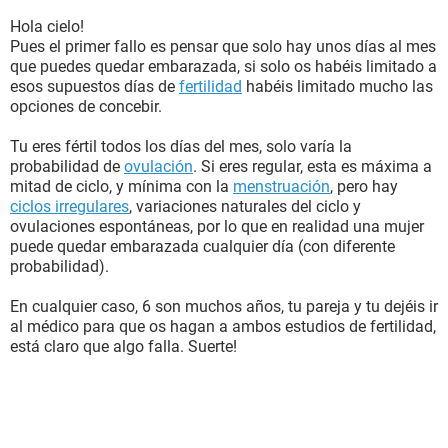
Hola cielo!
Pues el primer fallo es pensar que solo hay unos días al mes
que puedes quedar embarazada, si solo os habéis limitado a
esos supuestos días de
fertilidad
habéis limitado mucho las
opciones de concebir.
Tu eres fértil todos los días del mes, solo varía la
probabilidad de
ovulación
. Si eres regular, esta es máxima a
mitad de ciclo, y mínima con la
menstruación
, pero hay
ciclos irregulares
, variaciones naturales del ciclo y
ovulaciones espontáneas, por lo que en realidad una mujer
puede quedar embarazada cualquier día (con diferente
probabilidad).
En cualquier caso, 6 son muchos años, tu pareja y tu dejéis ir
al médico para que os hagan a ambos estudios de fertilidad,
está claro que algo falla. Suerte!