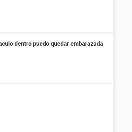
yaculo dentro puedo quedar embarazada