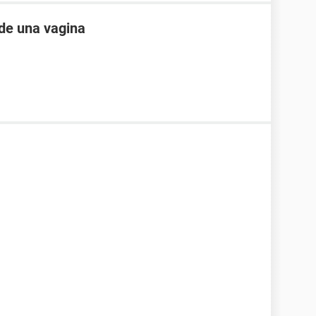
de una vagina