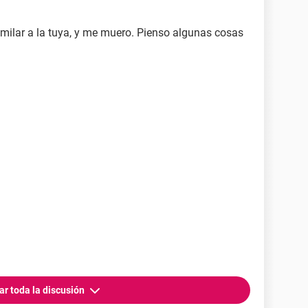
milar a la tuya, y me muero. Pienso algunas cosas
ar toda la discusión