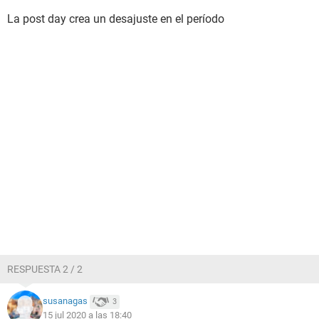
La post day crea un desajuste en el período
RESPUESTA 2 / 2
susanagas
3
15 jul 2020 a las 18:40