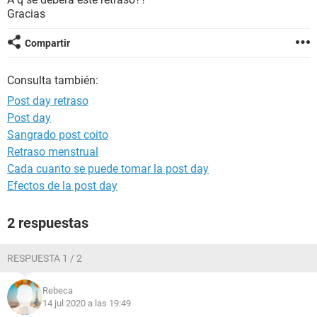
Gracias
Compartir
Consulta también:
Post day retraso
Post day
Sangrado post coito
Retraso menstrual
Cada cuanto se puede tomar la post day
Efectos de la post day
2 respuestas
RESPUESTA 1 / 2
Rebeca
14 jul 2020 a las 19:49