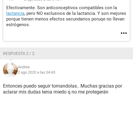
Efectivamente. Son anticonceptivos compatibles con la
lactancia
, pero NO exclusivos de la lactancia. Y son mejores
porque tienen menos efectos secundarios poruqe no llevan
estrógenos.
RESPUESTA 2 / 2
Andrea
2 ago 2020 a las 04:43
Entonces puedo seguir tomandolas.. Muchas gracias por
aclarar mis dudas tenia miedo q no me protegerán