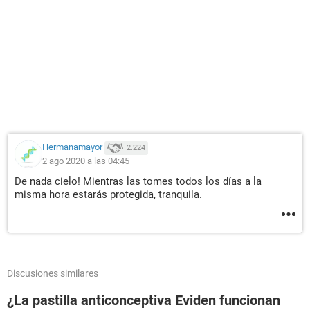
Hermanamayor
2.224
2 ago 2020 a las 04:45
De nada cielo! Mientras las tomes todos los días a la
misma hora estarás protegida, tranquila.
Discusiones similares
¿La pastilla anticonceptiva Eviden funcionan