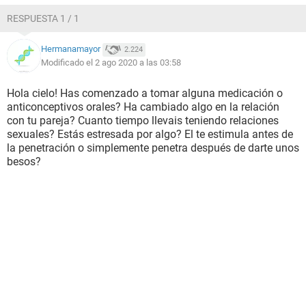
RESPUESTA 1 / 1
Hermanamayor
2.224
Modificado el 2 ago 2020 a las 03:58
Hola cielo! Has comenzado a tomar alguna medicación o
anticonceptivos orales? Ha cambiado algo en la relación
con tu pareja? Cuanto tiempo llevais teniendo relaciones
sexuales? Estás estresada por algo? El te estimula antes de
la penetración o simplemente penetra después de darte unos
besos?