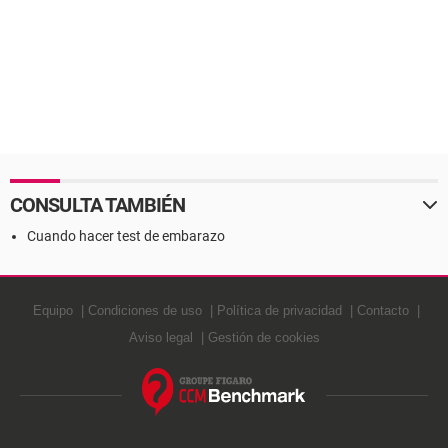
CONSULTA TAMBIÉN
Cuando hacer test de embarazo
Equipo
Condiciones de uso
Política de privacidad
Contacto
Aviso legal
Gestión de cookies