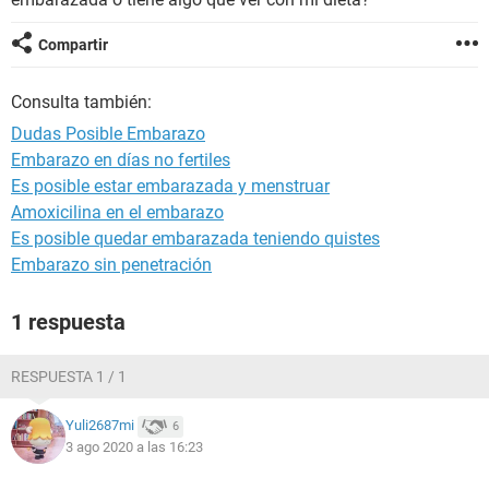
Compartir
Consulta también:
Dudas Posible Embarazo
Embarazo en días no fertiles
Es posible estar embarazada y menstruar
Amoxicilina en el embarazo
Es posible quedar embarazada teniendo quistes
Embarazo sin penetración
1 respuesta
RESPUESTA 1 / 1
Yuli2687mi
6
3 ago 2020 a las 16:23