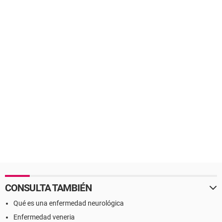
CONSULTA TAMBIÉN
Qué es una enfermedad neurológica
Enfermedad veneria