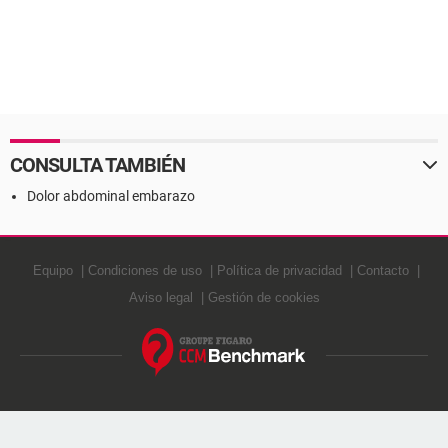
CONSULTA TAMBIÉN
Dolor abdominal embarazo
Equipo
Condiciones de uso
Política de privacidad
Contacto
Aviso legal
Gestión de cookies