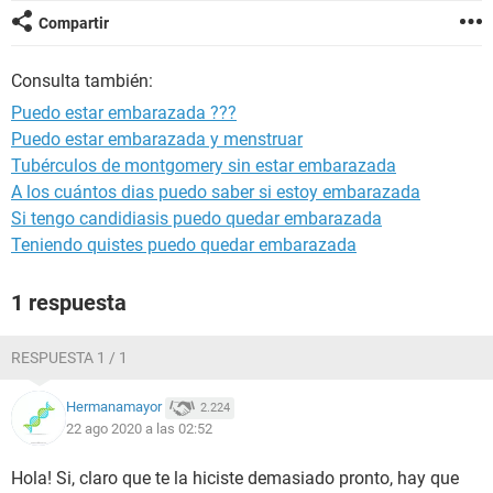
Compartir
Consulta también:
Puedo estar embarazada ???
Puedo estar embarazada y menstruar
Tubérculos de montgomery sin estar embarazada
A los cuántos dias puedo saber si estoy embarazada
Si tengo candidiasis puedo quedar embarazada
Teniendo quistes puedo quedar embarazada
1 respuesta
RESPUESTA 1 / 1
Hermanamayor
2.224
22 ago 2020 a las 02:52
Hola! Si, claro que te la hiciste demasiado pronto, hay que