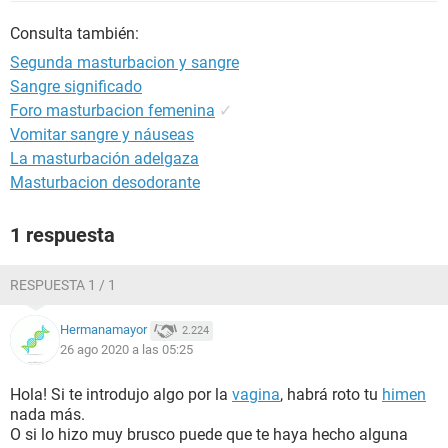
Consulta también:
Segunda masturbacion y sangre
Sangre significado
Foro masturbacion femenina
✓
Vomitar sangre y náuseas
La masturbación adelgaza
Masturbacion desodorante
1 respuesta
RESPUESTA 1 / 1
Hermanamayor
2.224
26 ago 2020 a las 05:25
Hola! Si te introdujo algo por la
vagina
, habrá roto tu
himen
nada más.
O si lo hizo muy brusco puede que te haya hecho alguna