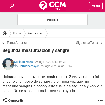
MENU
INICIO
FOROS
Foros
Sexualidad
SALUD
Tema Anterior
Siguiente Tema
Segunda masturbacion y sangre
FAMILIA
Soniaaa_9865
- 26 ago 2020 a las 04:33
NUTRICIÓN
Hermanamayor
-
27 ago 2020 a las 15:52
Holaaaa hoy mi novio me masturbo por 2 vez y cuando fui
BIENESTAR
al baño vi un poco de sangre , la primera vez que me
masturbe sangre un poco y esta fue la de segunda y volvió a
SEXUALIDAD
pasar .No se si sea normal... necesito ayuda.
Compartir
GLOSARIO