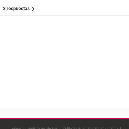
2 respuestas
Equipo
Condiciones de uso
Política de privacidad
Contacto