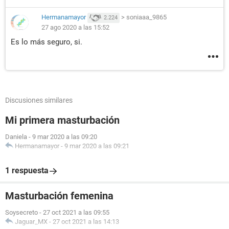
Hermanamayor
>
soniaaa_9865
2.224
27 ago 2020 a las 15:52
Es lo más seguro, si.
Discusiones similares
Mi primera masturbación
Daniela
-
9 mar 2020 a las 09:20
Hermanamayor
-
9 mar 2020 a las 09:21
1 respuesta
Masturbación femenina
Soysecreto
-
27 oct 2021 a las 09:55
Jaguar_MX
-
27 oct 2021 a las 14:13