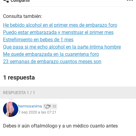
Compartir
Consulta también:
He bebido alcohol en el primer mes de embarazo foro
Puedo estar embarazada y menstruar el primer mes
Estreñimiento en bebes de 1 mes
Que pasa si me echo alcohol en la parte íntima hombre
Me quede embarazada en la cuarentena foro
23 semanas de embarazo cuantos meses son
1 respuesta
RESPUESTA 1 / 1
hermosanima
32
7 sep 2020 a las 07:21
Debes ir aún oftalmólogo y a un médico cuanto antes