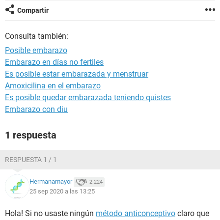
Compartir
Consulta también:
Posible embarazo
Embarazo en días no fertiles
Es posible estar embarazada y menstruar
Amoxicilina en el embarazo
Es posible quedar embarazada teniendo quistes
Embarazo con diu
1 respuesta
RESPUESTA 1 / 1
Hermanamayor
2.224
25 sep 2020 a las 13:25
Hola! Si no usaste ningún
método anticonceptivo
claro que