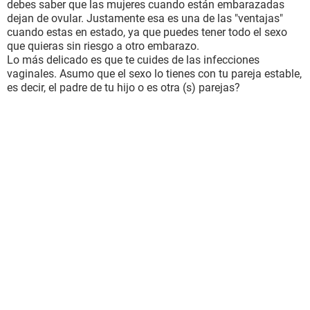
debes saber que las mujeres cuando están embarazadas
dejan de ovular. Justamente esa es una de las "ventajas"
cuando estas en estado, ya que puedes tener todo el sexo
que quieras sin riesgo a otro embarazo.
Lo más delicado es que te cuides de las infecciones
vaginales. Asumo que el sexo lo tienes con tu pareja estable,
es decir, el padre de tu hijo o es otra (s) parejas?