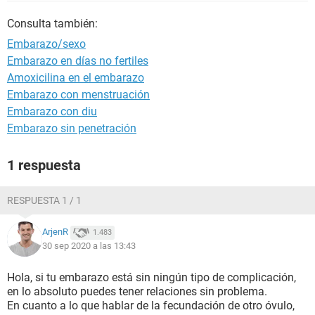
Consulta también:
Embarazo/sexo
Embarazo en días no fertiles
Amoxicilina en el embarazo
Embarazo con menstruación
Embarazo con diu
Embarazo sin penetración
1 respuesta
RESPUESTA 1 / 1
ArjenR
1.483
30 sep 2020 a las 13:43
Hola, si tu embarazo está sin ningún tipo de complicación,
en lo absoluto puedes tener relaciones sin problema.
En cuanto a lo que hablar de la fecundación de otro óvulo,