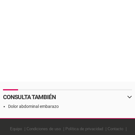
CONSULTA TAMBIÉN
Dolor abdominal embarazo
Equipo
Condiciones de uso
Política de privacidad
Contacto