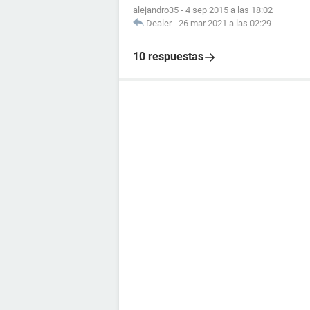
alejandro35
-
4 sep 2015 a las 18:02
Dealer
-
26 mar 2021 a las 02:29
10 respuestas