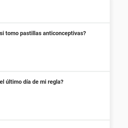
 tomo pastillas anticonceptivas?
 último día de mi regla?