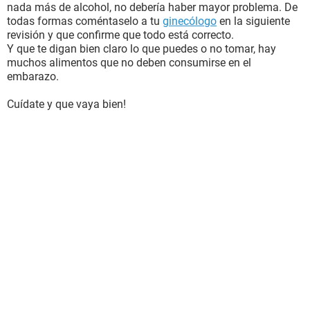
nada más de alcohol, no debería haber mayor problema. De
todas formas coméntaselo a tu
ginecólogo
en la siguiente
revisión y que confirme que todo está correcto.
Y que te digan bien claro lo que puedes o no tomar, hay
muchos alimentos que no deben consumirse en el
embarazo.
Cuídate y que vaya bien!