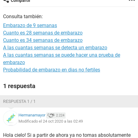
Compartir
Consulta también:
Embarazo de 9 semanas
Cuanto es 28 semanas de embarazo
Cuanto es 34 semanas de embarazo
A las cuantas semanas se detecta un embarazo
A las cuantas semanas se puede hacer una prueba de
embarazo
Probabilidad de embarazo en dias no fertiles
1 respuesta
RESPUESTA 1 / 1
Hermanamayor
2.224
Modificado el 24 oct 2020 a las 02:49
Hola cielo! Si a partir de ahora ya no tomas absolutamente