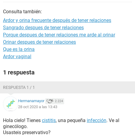
Consulta también:
Ardor y orina frecuente después de tener relaciones
Sangrado despues de tener relaciones
Porque despues de tener relaciones me arde al orinar
Orinar despues de tener relaciones
Que es la orina
Ardor vaginal
1 respuesta
RESPUESTA 1 / 1
Hermanamayor
2.224
28 oct 2020 a las 13:43
Hola cielo! Tienes
cistitis
, una pequeña
infección
. Ve al
ginecólogo.
Usasteis preservativo?