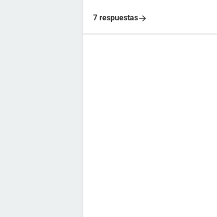
7 respuestas