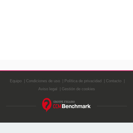
Equipo
Condiciones de uso
Política de privacidad
Contacto
Aviso legal
Gestión de cookies