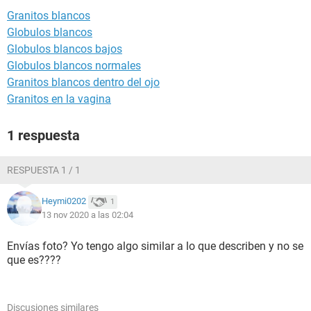
Granitos blancos
Globulos blancos
Globulos blancos bajos
Globulos blancos normales
Granitos blancos dentro del ojo
Granitos en la vagina
1 respuesta
RESPUESTA 1 / 1
Heymi0202
1
13 nov 2020 a las 02:04
Envías foto? Yo tengo algo similar a lo que describen y no se
que es????
Discusiones similares