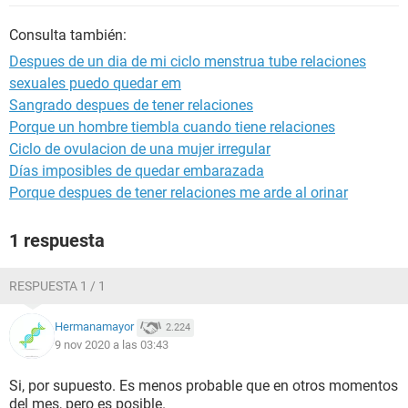
Consulta también:
Despues de un dia de mi ciclo menstrua tube relaciones
sexuales puedo quedar em
Sangrado despues de tener relaciones
Porque un hombre tiembla cuando tiene relaciones
Ciclo de ovulacion de una mujer irregular
Días imposibles de quedar embarazada
Porque despues de tener relaciones me arde al orinar
1 respuesta
RESPUESTA 1 / 1
Hermanamayor
2.224
9 nov 2020 a las 03:43
Si, por supuesto. Es menos probable que en otros momentos
del mes, pero es posible.