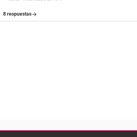
8 respuestas