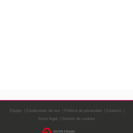
Equipo
Condiciones de uso
Política de privacidad
Contacto
Aviso legal
Gestión de cookies