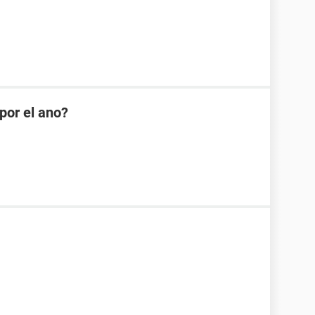
or el ano?