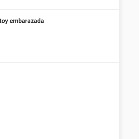
stoy embarazada