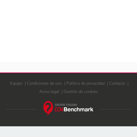
Equipo
Condiciones de uso
Política de privacidad
Contacto
Aviso legal
Gestión de cookies