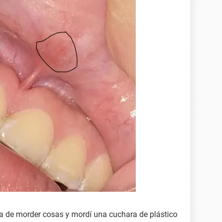
a de morder cosas y mordí una cuchara de plástico