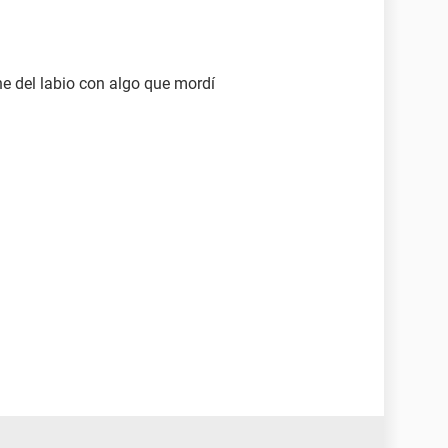
ne del labio con algo que mordí