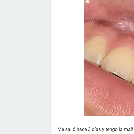
Me salió hace 3 días y tengo la mañ