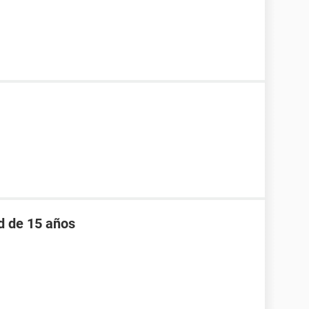
d de 15 años