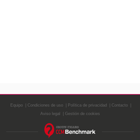
Equipo
Condiciones de uso
Política de privacidad
Contacto
Aviso legal
Gestión de cookies