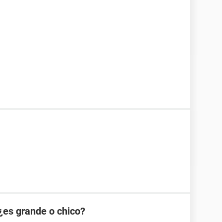
¿es grande o chico?