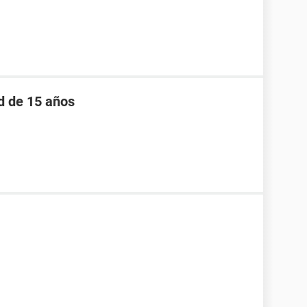
d de 15 años