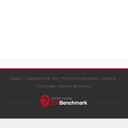
Equipo
Condiciones de uso
Política de privacidad
Contacto
Aviso legal
Gestión de cookies