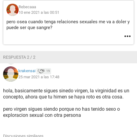
Rebecaaa
10 ene 2021 a las 00:51
pero osea cuando tenga relaciones sexuales me va a doler y
puede ser que sangre?
RESPUESTA 2 / 2
krakensai
19
25 mar 2021 a las 17:48
hola, basicamente sigues sinedo virgen, la virginidad es un
concepto, ahora que tu himen se haya roto es otra cosa.
pero virgen sigues siendo porque no has tenido sexo o
exploracion sexual con otra persona
Discusiones similares