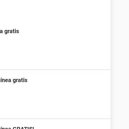
a gratis
ínea gratis