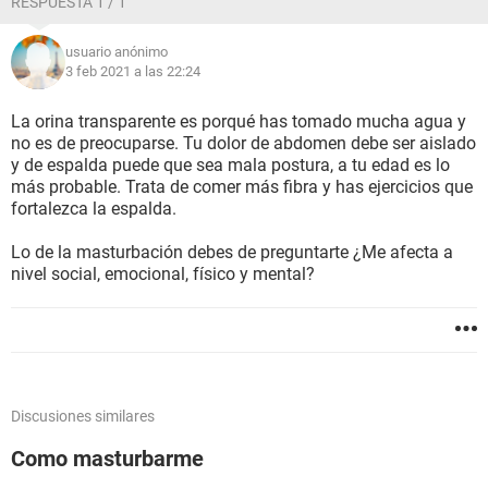
RESPUESTA 1 / 1
usuario anónimo
3 feb 2021 a las 22:24
La orina transparente es porqué has tomado mucha agua y
no es de preocuparse. Tu dolor de abdomen debe ser aislado
y de espalda puede que sea mala postura, a tu edad es lo
más probable. Trata de comer más fibra y has ejercicios que
fortalezca la espalda.
Lo de la masturbación debes de preguntarte ¿Me afecta a
nivel social, emocional, físico y mental?
Discusiones similares
Como masturbarme