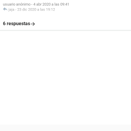
usuario anónimo
-
4 abr 2020 a las 09:41
jaja
-
23 dic 2020 a las 19:12
6 respuestas