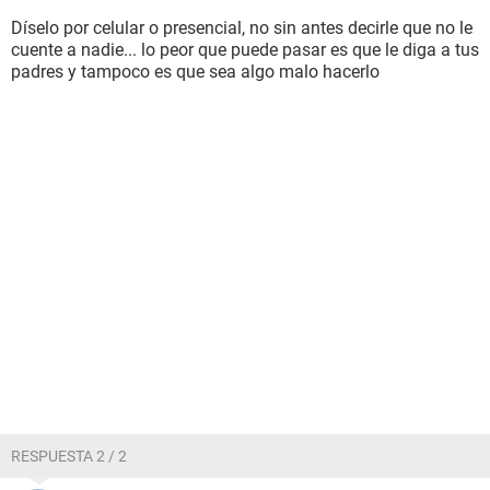
Díselo por celular o presencial, no sin antes decirle que no le
cuente a nadie... lo peor que puede pasar es que le diga a tus
padres y tampoco es que sea algo malo hacerlo
RESPUESTA 2 / 2