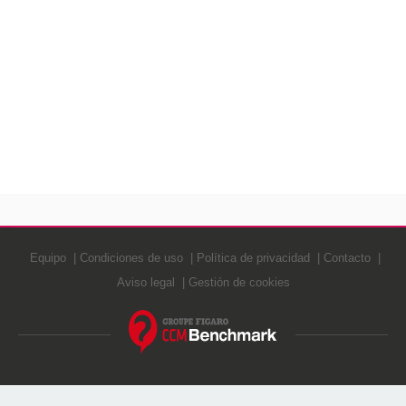
Equipo
Condiciones de uso
Política de privacidad
Contacto
Aviso legal
Gestión de cookies