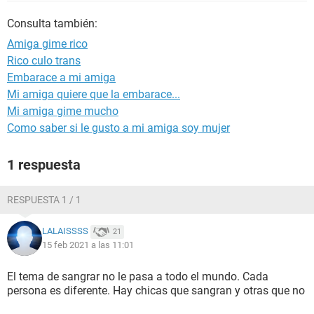
Consulta también:
Amiga gime rico
Rico culo trans
Embarace a mi amiga
Mi amiga quiere que la embarace...
Mi amiga gime mucho
Como saber si le gusto a mi amiga soy mujer
1 respuesta
RESPUESTA 1 / 1
LALAISSSS
21
15 feb 2021 a las 11:01
El tema de sangrar no le pasa a todo el mundo. Cada
persona es diferente. Hay chicas que sangran y otras que no