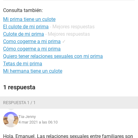
Consulta también:
Mi prima tiene un culote
El culote de mi prima
- Mejores respuestas
Culote de mi prima
- Mejores respuestas
Como cogerme a mi prima
✓
Cómo cogerme a mi prima
Quiero tener relaciones sexuales con mi prima
Tetas de mi prima
Mi hermana tiene un culote
1 respuesta
RESPUESTA 1 / 1
Tia-Jenny
4 mar 2021 a las 06:10
Hola, Emanuel. Las relaciones sexuales entre familiares son