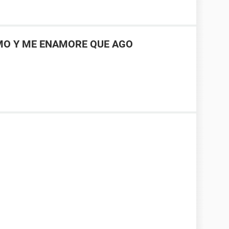
IMO Y ME ENAMORE QUE AGO