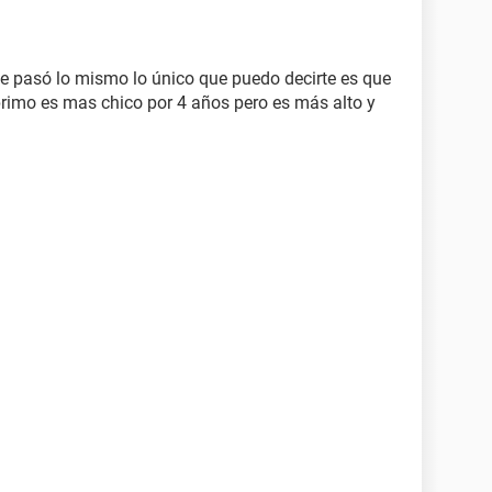
e pasó lo mismo lo único que puedo decirte es que
primo es mas chico por 4 años pero es más alto y