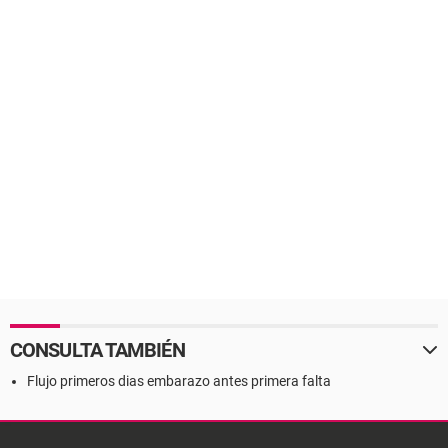
CONSULTA TAMBIÉN
Flujo primeros dias embarazo antes primera falta