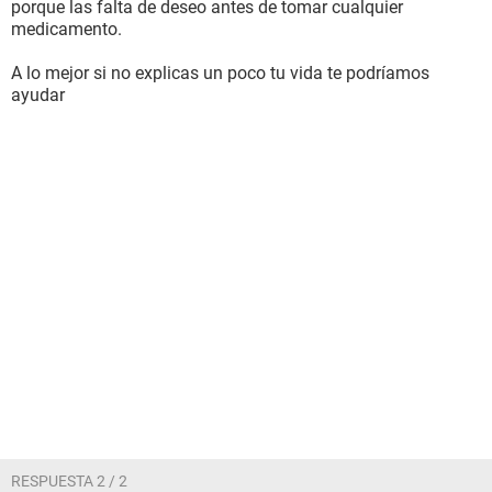
porque las falta de deseo antes de tomar cualquier
medicamento.
A lo mejor si no explicas un poco tu vida te podríamos
ayudar
RESPUESTA 2 / 2