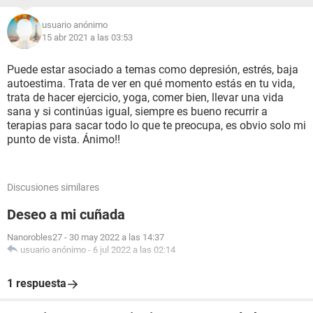
usuario anónimo
15 abr 2021 a las 03:53
Puede estar asociado a temas como depresión, estrés, baja
autoestima. Trata de ver en qué momento estás en tu vida,
trata de hacer ejercicio, yoga, comer bien, llevar una vida
sana y si continúas igual, siempre es bueno recurrir a
terapias para sacar todo lo que te preocupa, es obvio solo mi
punto de vista. Ánimo!!
Discusiones similares
Deseo a mi cuñada
Nanorobles27
-
30 may 2022 a las 14:37
usuario anónimo
-
6 jul 2022 a las 02:14
1 respuesta