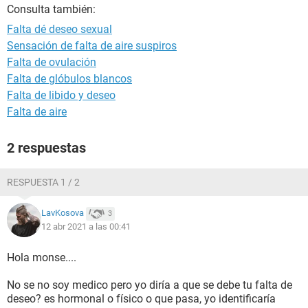
Consulta también:
Falta dé deseo sexual
Sensación de falta de aire suspiros
Falta de ovulación
Falta de glóbulos blancos
Falta de libido y deseo
Falta de aire
2 respuestas
RESPUESTA 1 / 2
LavKosova
3
12 abr 2021 a las 00:41
Hola monse....
No se no soy medico pero yo diría a que se debe tu falta de
deseo? es hormonal o físico o que pasa, yo identificaría