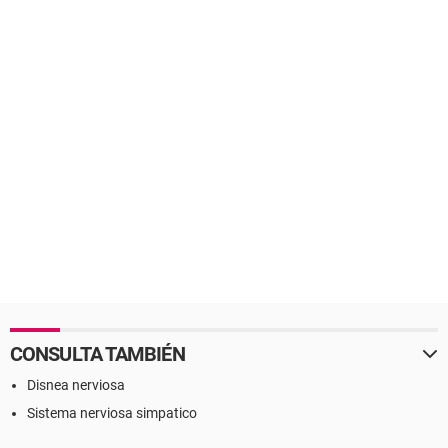
CONSULTA TAMBIÉN
Disnea nerviosa
Sistema nerviosa simpatico