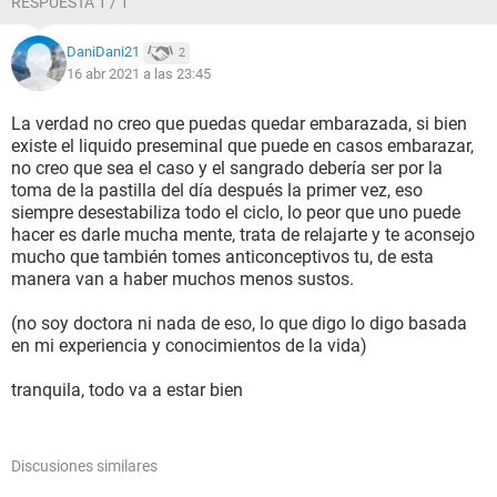
RESPUESTA 1 / 1
DaniDani21
2
16 abr 2021 a las 23:45
La verdad no creo que puedas quedar embarazada, si bien
existe el liquido preseminal que puede en casos embarazar,
no creo que sea el caso y el sangrado debería ser por la
toma de la pastilla del día después la primer vez, eso
siempre desestabiliza todo el ciclo, lo peor que uno puede
hacer es darle mucha mente, trata de relajarte y te aconsejo
mucho que también tomes anticonceptivos tu, de esta
manera van a haber muchos menos sustos.
(no soy doctora ni nada de eso, lo que digo lo digo basada
en mi experiencia y conocimientos de la vida)
tranquila, todo va a estar bien
Discusiones similares