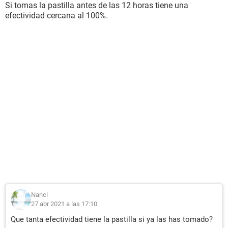
Si tomas la pastilla antes de las 12 horas tiene una
efectividad cercana al 100%.
Nanci
27 abr 2021 a las 17:10
Que tanta efectividad tiene la pastilla si ya las has tomado?