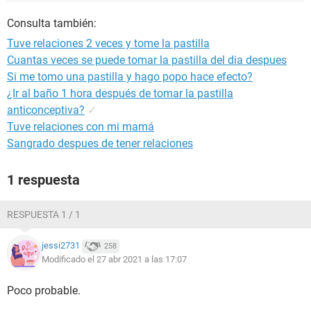
Consulta también:
Tuve relaciones 2 veces y tome la pastilla
Cuantas veces se puede tomar la pastilla del dia despues
Si me tomo una pastilla y hago popo hace efecto?
¿Ir al baño 1 hora después de tomar la pastilla
anticonceptiva?
✓
Tuve relaciones con mi mamá
Sangrado despues de tener relaciones
1 respuesta
RESPUESTA 1 / 1
jessi2731
258
Modificado el 27 abr 2021 a las 17:07
Poco probable.